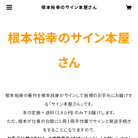
根本裕幸のサイン本屋さん
根本裕幸のサイン本屋
さん
根本裕幸の著作を根本自身がサインして皆様のお手元にお届けす
る「サイン本屋さん」です。
本の定価＋送料（１８０円）のみでお届けします。
ただ、根本が仕事の合間に１冊１冊手作業でサインと発送手続き
をすることになりますので、