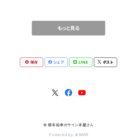
もっと見る
保存
シェア
LINE
ポスト
© 根本裕幸のサイン本屋さん
Powered by